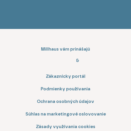
Millhaus vám prinášajú
&
Zákaznícky portál
Podmienky používania
Ochrana osobných údajov
Súhlas na marketingové oslovovanie
Zásady využívania cookies