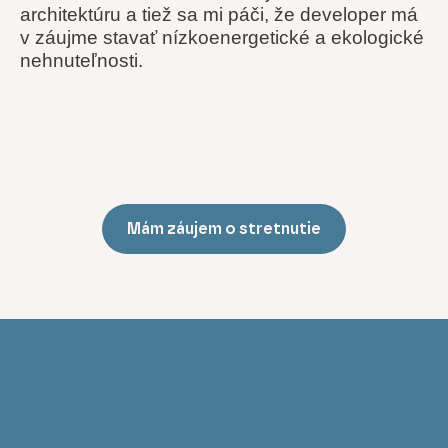
architektúru a tiež sa mi páči, že developer má
v záujme stavať nízkoenergetické a ekologické
nehnuteľnosti.
Mám záujem o stretnutie