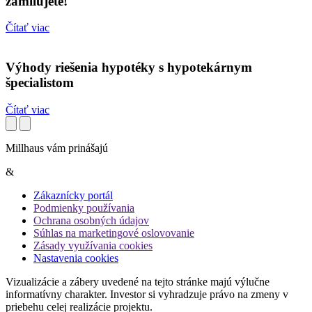
zamilujete!
Čítať viac
Výhody riešenia hypotéky s hypotekárnym
špecialistom
Čítať viac
Millhaus vám prinášajú
&
Zákaznícky portál
Podmienky používania
Ochrana osobných údajov
Súhlas na marketingové oslovovanie
Zásady využívania cookies
Nastavenia cookies
Vizualizácie a zábery uvedené na tejto stránke majú výlučne
informatívny charakter. Investor si vyhradzuje právo na zmeny v
priebehu celej realizácie projektu.