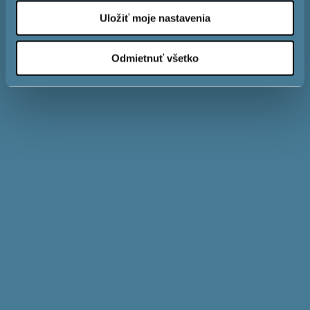
Uložiť moje nastavenia
Odmietnuť všetko