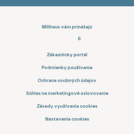
Millhaus vám prinášajú
&
Zákaznícky portál
Podmienky používania
Ochrana osobných údajov
Súhlas na marketingové oslovovanie
Zásady využívania cookies
Nastavenia cookies