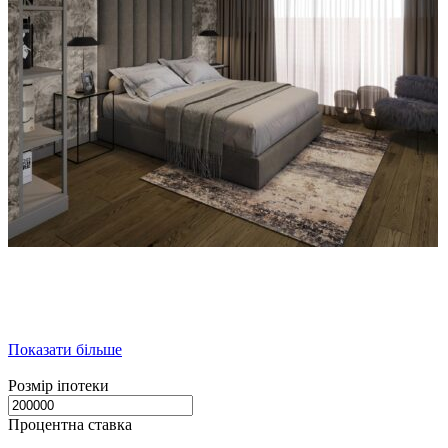
Показати більше
Розмір іпотеки
Процентна ставка