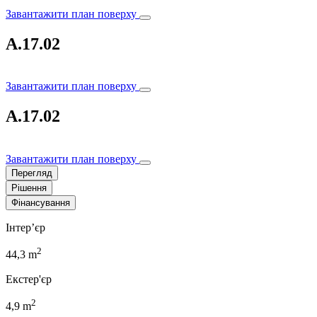
Завантажити план поверху
A.17.02
Завантажити план поверху
A.17.02
Завантажити план поверху
Перегляд
Рішення
Фінансування
Інтер’єр
2
44,3 m
Екстер'єр
2
4,9 m