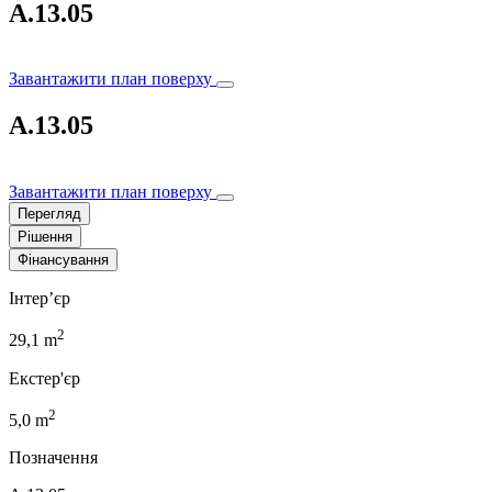
A.13.05
Завантажити план поверху
A.13.05
Завантажити план поверху
Перегляд
Рішення
Фінансування
Інтер’єр
2
29,1 m
Екстер'єр
2
5,0 m
Позначення