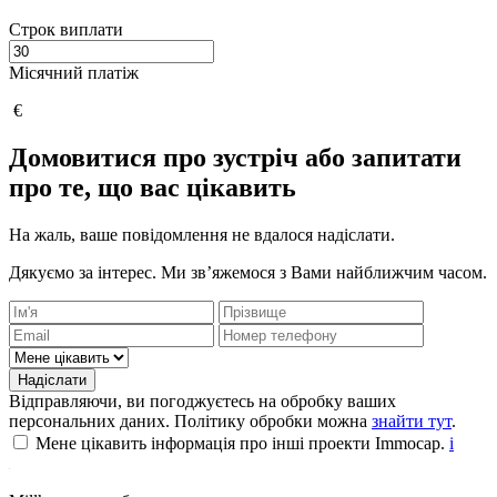
Строк виплати
Місячний платіж
€
Домовитися про зустріч або запитати
про те, що вас цікавить
На жаль, ваше повідомлення не вдалося надіслати.
Дякуємо за інтерес. Ми зв’яжемося з Вами найближчим часом.
Надіслати
Відправляючи, ви погоджуєтесь на обробку ваших
персональних даних. Політику обробки можна
знайти тут
.
Мене цікавить інформація про інші проекти Immocap.
i