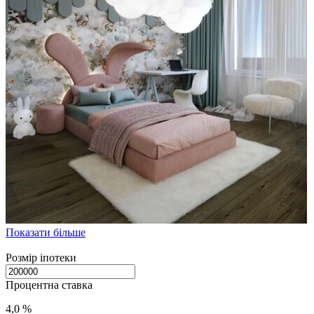
Показати більше
Розмір іпотеки
Процентна ставка
4,0 %