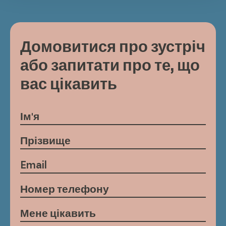
Домовитися про зустріч
або запитати про те, що
вас цікавить