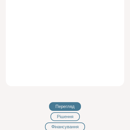
Перегляд
Рішення
Фінансування