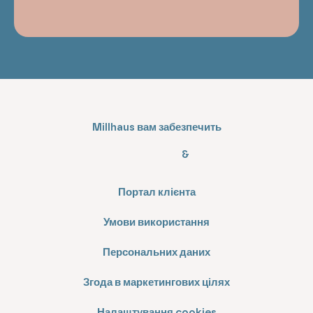
Millhaus вам забезпечить
&
Портал клієнта
Умови використання
Персональних даних
Згода в маркетингових цілях
Налаштування cookies