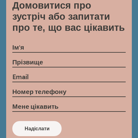
Домовитися про
зустріч або запитати
про те, що вас цікавить
Надіслати