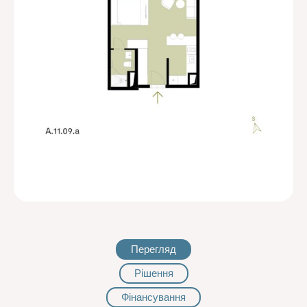
Перегляд
Рішення
Фінансування