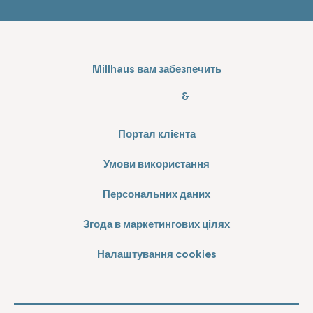
Millhaus вам забезпечить
&
Портал клієнта
Умови використання
Персональних даних
Згода в маркетингових цілях
Налаштування cookies