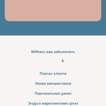
Millhaus вам забезпечить
&
Портал клієнта
Умови використання
Персональних даних
Згода в маркетингових цілях