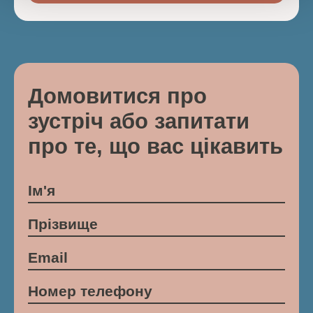
Домовитися про
зустріч або запитати
про те, що вас цікавить