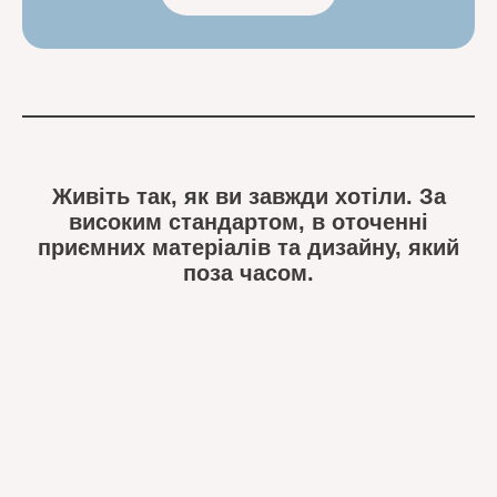
Живіть так, як ви завжди хотіли. За
високим стандартом, в оточенні
приємних матеріалів та дизайну, який
поза часом.