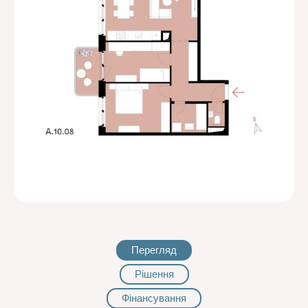
Перегляд
Рішення
Фінансування