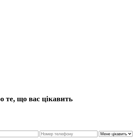
о те, що вас цікавить