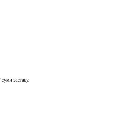
 суми заставу.