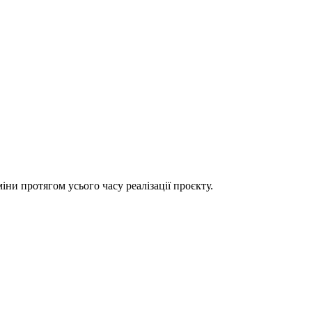
іни протягом усього часу реалізації проєкту.