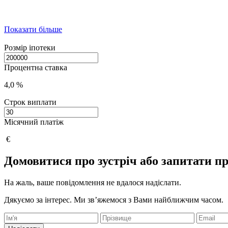
Показати більше
Розмір іпотеки
Процентна ставка
4,0 %
Строк виплати
Місячний платіж
€
Домовитися про зустріч або запитати пр
На жаль, ваше повідомлення не вдалося надіслати.
Дякуємо за інтерес. Ми зв’яжемося з Вами найближчим часом.