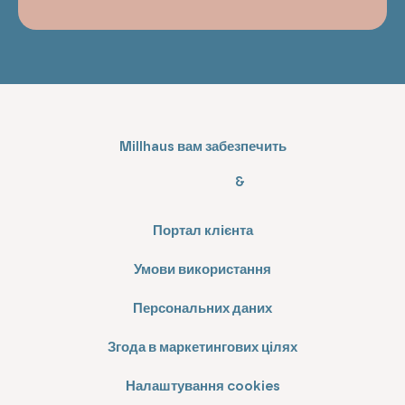
Millhaus вам забезпечить
&
Портал клієнта
Умови використання
Персональних даних
Згода в маркетингових цілях
Налаштування cookies