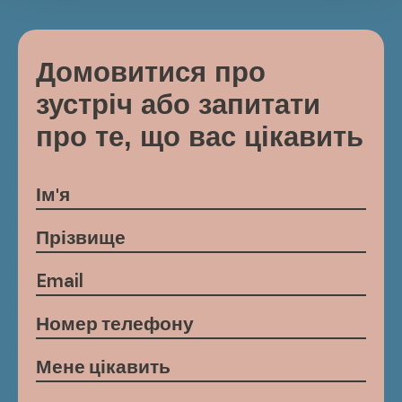
Домовитися про
зустріч або запитати
про те, що вас цікавить