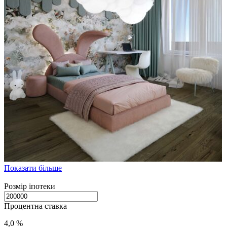
Показати більше
Розмір іпотеки
Процентна ставка
4,0 %