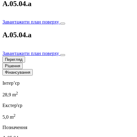
A.05.04.a
Завантажити план поверху
A.05.04.a
Завантажити план поверху
Перегляд
Рішення
Фінансування
Інтер’єр
2
28,9 m
Екстер'єр
2
5,0 m
Позначення