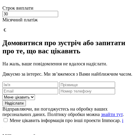
Строк виплати
Місячний платіж
€
Домовитися про зустріч або запитати
про те, що вас цікавить
На жаль, ваше повідомлення не вдалося надіслати.
Дякуємо за інтерес. Ми зв’яжемося з Вами найближчим часом.
Надіслати
Відправляючи, ви погоджуєтесь на обробку ваших
персональних даних. Політику обробки можна
знайти тут
.
Мене цікавить інформація про інші проекти Immocap.
i