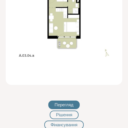
Перегляд
Рішення
Фінансування