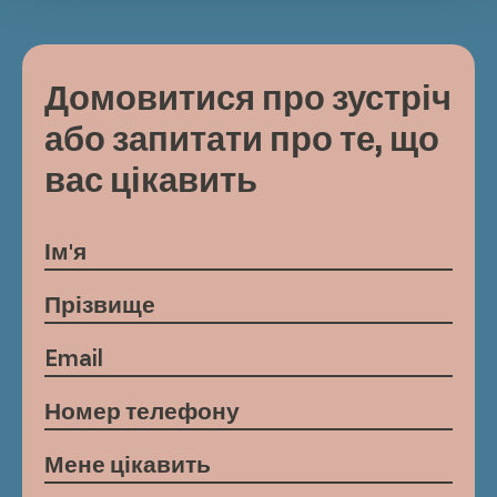
Домовитися про зустріч
або запитати про те, що
вас цікавить