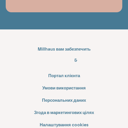
Millhaus вам забезпечить
&
Портал клієнта
Умови використання
Персональних даних
Згода в маркетингових цілях
Налаштування cookies