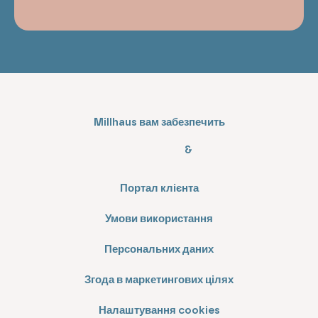
Millhaus вам забезпечить
&
Портал клієнта
Умови використання
Персональних даних
Згода в маркетингових цілях
Налаштування cookies