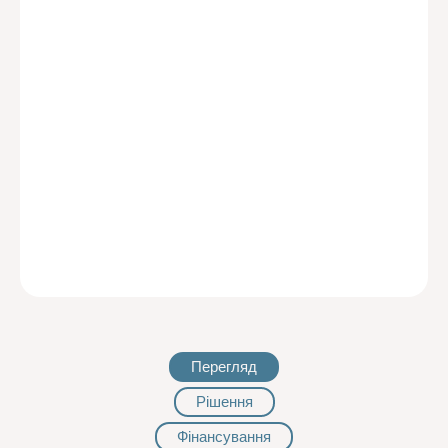
Перегляд
Рішення
Фінансування