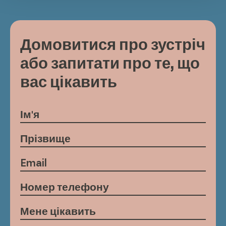
Домовитися про зустріч
або запитати про те, що
вас цікавить