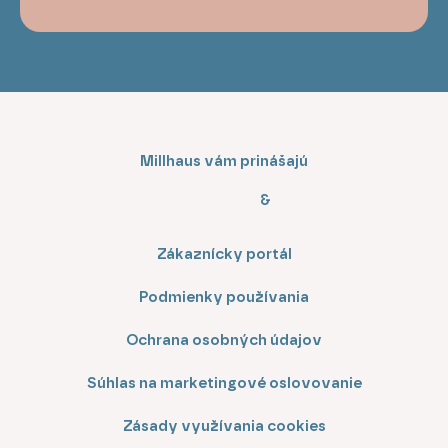
Millhaus vám prinášajú
&
Zákaznícky portál
Podmienky používania
Ochrana osobných údajov
Súhlas na marketingové oslovovanie
Zásady využívania cookies