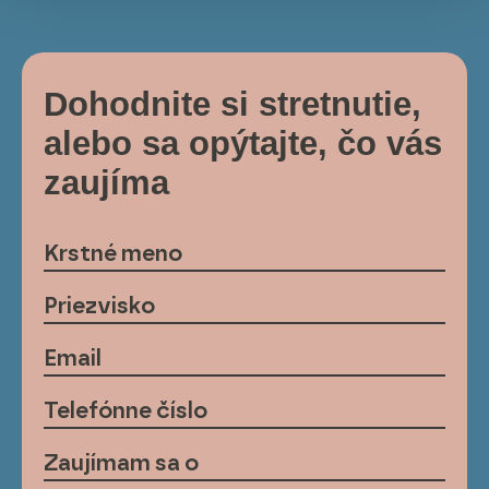
Dohodnite si stretnutie,
alebo sa opýtajte, čo vás
zaujíma