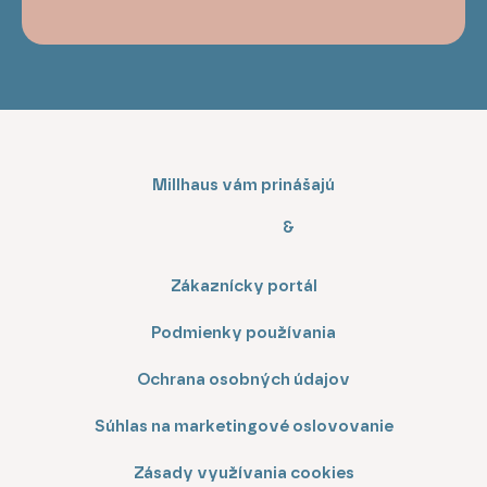
Millhaus vám prinášajú
&
Zákaznícky portál
Podmienky používania
Ochrana osobných údajov
Súhlas na marketingové oslovovanie
Zásady využívania cookies