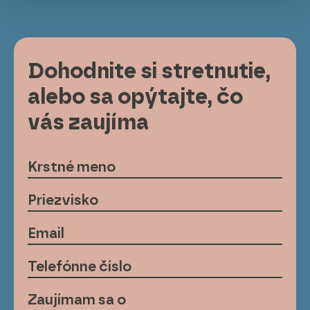
Dohodnite si stretnutie,
alebo sa opýtajte, čo
vás zaujíma