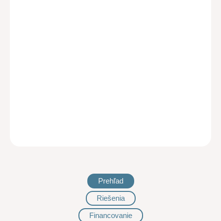
Prehľad
Riešenia
Financovanie