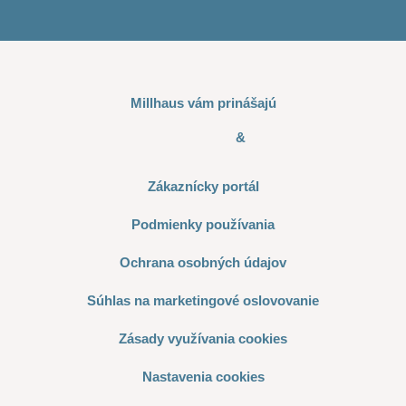
Millhaus vám prinášajú
&
Zákaznícky portál
Podmienky používania
Ochrana osobných údajov
Súhlas na marketingové oslovovanie
Zásady využívania cookies
Nastavenia cookies