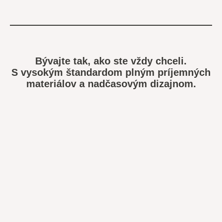
Bývajte tak, ako ste vždy chceli.
S vysokým štandardom plným príjemných
materiálov a nadčasovým dizajnom.