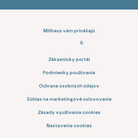
Millhaus vám prinášajú
&
Zákaznícky portál
Podmienky používania
Ochrana osobných údajov
Súhlas na marketingové oslovovanie
Zásady využívania cookies
Nastavenia cookies