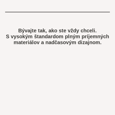
Bývajte tak, ako ste vždy chceli.
S vysokým štandardom plným príjemných
materiálov a nadčasovým dizajnom.