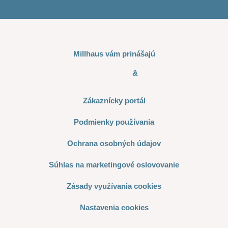
Millhaus vám prinášajú
&
Zákaznícky portál
Podmienky používania
Ochrana osobných údajov
Súhlas na marketingové oslovovanie
Zásady využívania cookies
Nastavenia cookies