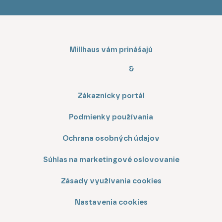
Millhaus vám prinášajú
&
Zákaznícky portál
Podmienky používania
Ochrana osobných údajov
Súhlas na marketingové oslovovanie
Zásady využívania cookies
Nastavenia cookies