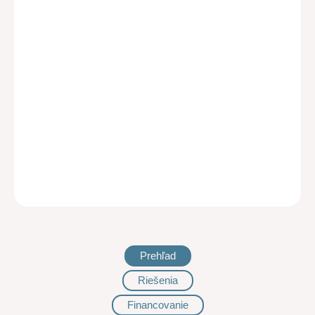
Prehľad
Riešenia
Financovanie