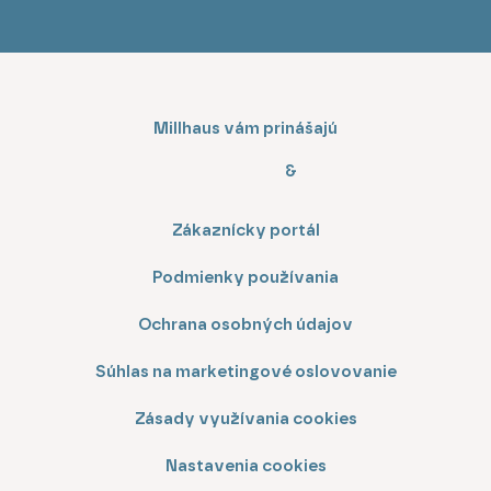
Millhaus vám prinášajú
&
Zákaznícky portál
Podmienky používania
Ochrana osobných údajov
Súhlas na marketingové oslovovanie
Zásady využívania cookies
Nastavenia cookies