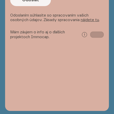
Odoslaním súhlasíte so spracovaním vašich
osobných údajov. Zásady spracovania
nájdete tu
.
Mám záujem o info aj o ďalších
i
projektoch Immocap.