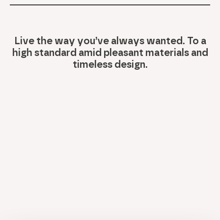
Live the way you’ve always wanted. To a
high standard amid pleasant materials and
timeless design.