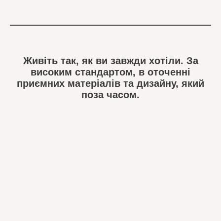
Живіть так, як ви завжди хотіли. За
високим стандартом, в оточенні
приємних матеріалів та дизайну, який
поза часом.