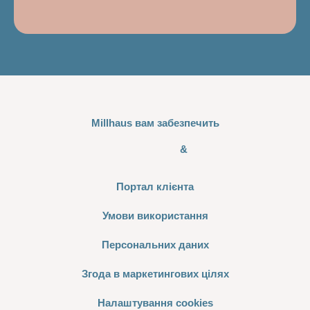
Millhaus вам забезпечить
&
Портал клієнта
Умови використання
Персональних даних
Згода в маркетингових цілях
Налаштування cookies