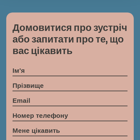
Домовитися про зустріч
або запитати про те, що
вас цікавить