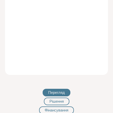
Перегляд
Рішення
Фінансування