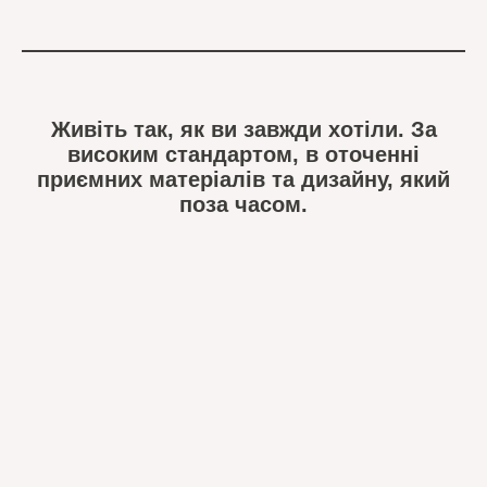
Живіть так, як ви завжди хотіли. За
високим стандартом, в оточенні
приємних матеріалів та дизайну, який
поза часом.