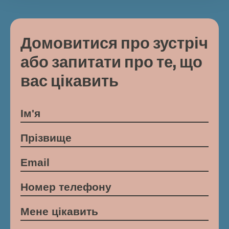
Домовитися про зустріч
або запитати про те, що
вас цікавить