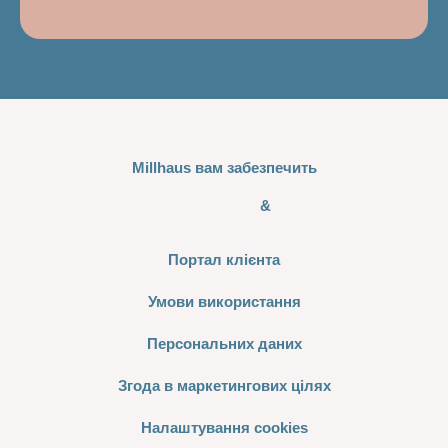
Millhaus вам забезпечить
&
Портал клієнта
Умови використання
Персональних даних
Згода в маркетингових цілях
Налаштування cookies