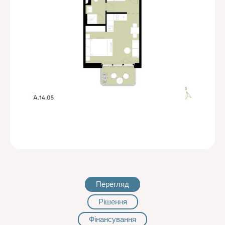
Перегляд
Рішення
Фінансування