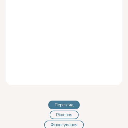
Перегляд
Рішення
Фінансування