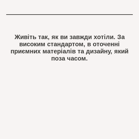
Живіть так, як ви завжди хотіли. За
високим стандартом, в оточенні
приємних матеріалів та дизайну, який
поза часом.