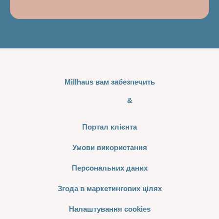
Millhaus вам забезпечить
&
Портал клієнта
Умови використання
Персональних даних
Згода в маркетингових цілях
Налаштування cookies