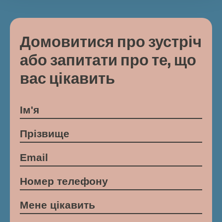
Домовитися про зустріч
або запитати про те, що
вас цікавить