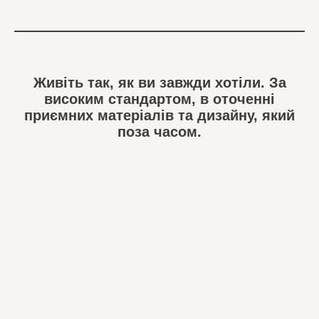
Живіть так, як ви завжди хотіли. За
високим стандартом, в оточенні
приємних матеріалів та дизайну, який
поза часом.