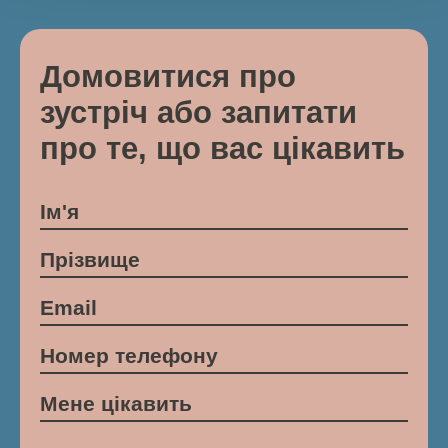
Домовитися про
зустріч або запитати
про те, що вас цікавить