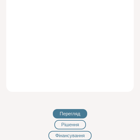
Перегляд
Рішення
Фінансування