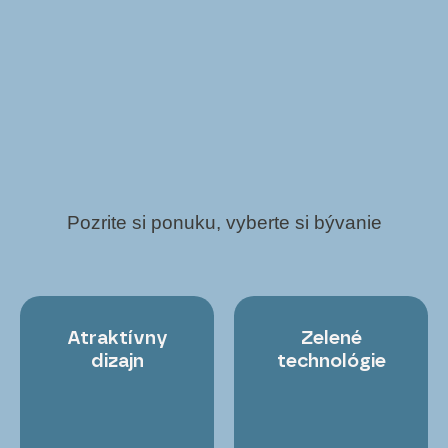
Pozrite si ponuku, vyberte si bývanie
Atraktívny
Zelené
dizajn
technológie