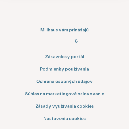
Millhaus vám prinášajú
&
Zákaznícky portál
Podmienky používania
Ochrana osobných údajov
Súhlas na marketingové oslovovanie
Zásady využívania cookies
Nastavenia cookies